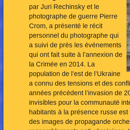
par Juri Rechinsky et le
photographe de guerre Pierre
Crom, a présenté le récit
personnel du photographe qui
a suivi de près les événements
qui ont fait suite à l’annexion de
la Crimée en 2014. La
population de l’est de l’Ukraine
a connu des tensions et des confl
années précédent l’invasion de 20
invisibles pour la communauté int
habitants à la présence russe est 
des images de propagande orchest