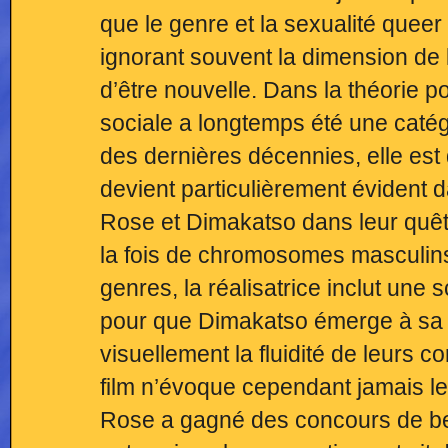
que le genre et la sexualité queer
ignorant souvent la dimension de l
d’être nouvelle. Dans la théorie pol
sociale a longtemps été une catég
des dernières décennies, elle est
devient particulièrement évident 
Rose et Dimakatso dans leur quêt
la fois de chromosomes masculins e
genres, la réalisatrice inclut un
pour que Dimakatso émerge à sa p
visuellement la fluidité de leurs c
film n’évoque cependant jamais leu
Rose a gagné des concours de bea