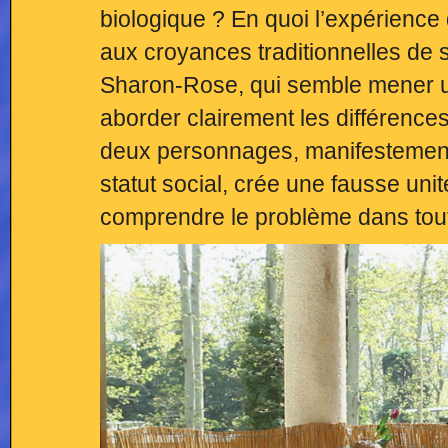
biologique ? En quoi l’expérience 
aux croyances traditionnelles de s
Sharon-Rose, qui semble mener un
aborder clairement les différence
deux personnages, manifestement l
statut social, crée une fausse un
comprendre le problème dans tou