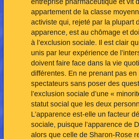
entreprise pharmaceutique et vit 
appartement de la classe moyenn
activiste qui, rejeté par la plupa
apparence, est au chômage et doit
à l’exclusion sociale. Il est clai
unis par leur expérience de l’inters
doivent faire face dans la vie qu
différentes. En ne prenant pas en 
spectateurs sans poser des ques
l’exclusion sociale d’une « minori
statut social que les deux personn
L’apparence est-elle un facteur d
sociale, puisque l’apparence de 
alors que celle de Sharon-Rose 