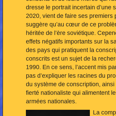
dresse le portrait incertain d’une 
2020, vient de faire ses premiers
suggère qu’au cœur de ce problèm
héritée de l’ère soviétique. Cepend
effets négatifs importants sur la 
des pays qui pratiquent la conscri
conscrits est un sujet de la reche
1990. En ce sens, l’accent mis par
pas d’expliquer les racines du pr
du système de conscription, ainsi
fierté nationaliste qui alimentent
armées nationales.
La compé