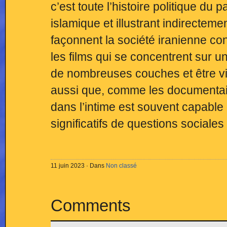
c’est toute l’histoire politique du 
islamique et illustrant indirecteme
façonnent la société iranienne con
les films qui se concentrent sur un
de nombreuses couches et être vi
aussi que, comme les documentai
dans l’intime est souvent capable
significatifs de questions sociales
11 juin 2023 · Dans
Non classé
Comments