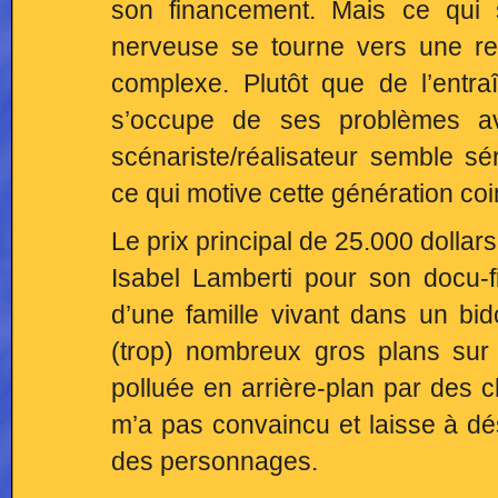
son financement. Mais ce qui 
nerveuse se tourne vers une r
complexe. Plutôt que de l’entra
s’occupe de ses problèmes a
scénariste/réalisateur semble s
ce qui motive cette génération coinc
Le prix principal de 25.000 dollars
Isabel Lamberti pour son docu-f
d’une famille vivant dans un bi
(trop) nombreux gros plans sur
polluée en arrière-plan par des c
m’a pas convaincu et laisse à dés
des personnages.