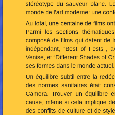
stéréotype du sauveur blanc. Le
monde de l’art moderne: une confec
Au total, une centaine de films o
Parmi les sections thématiques
composé de films qui datent de 
indépendant, “Best of Fests”, 
Venise, et “Different Shades of Cri
ses formes dans le monde actuel.
Un équilibre subtil entre la redéc
des normes sanitaires était con
Camera. Trouver un équilibre 
cause, même si cela implique des
des conflits de culture et de sty