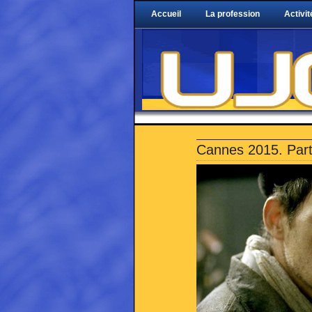
Accueil
La profession
Activit
Cannes 2015. Part