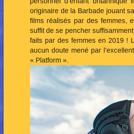
personnel d’enfant britannique
originaire de la Barbade jouant s
films réalisés par des femmes, e
suffit de se pencher suffisamment
faits par des femmes en 2019 ! L
aucun doute mené par l’excellen
« Platform ».