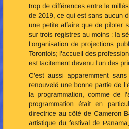
trop de différences entre le millé
de 2019, ce qui est sans aucun do
une petite affaire que de piloter
sur trois registres au moins : la s
l’organisation de projections pub
Torontois; l’accueil des professi
est tacitement devenu l’un des pr
C’est aussi apparemment sans 
renouvelé une bonne partie de l’
la programmation, comme de l’
programmation était en particu
directrice au côté de Cameron B
artistique du festival de Panama