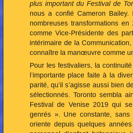
plus important du Festival de T
nous a confié Cameron Bailey. 
nombreuses transformations en 
comme Vice-Présidente des parte
intérimaire de la Communication, 
connaître la manœuvre comme un
Pour les festivaliers, la continuit
l’importante place faite à la dive
parité, qu’il s’agisse aussi bien
sélectionnés. Toronto sembla ains
Festival de Venise 2019 qui s
genrés ». Une constante, sans
oriente depuis quelques années