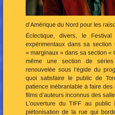
d’Amérique du Nord pour les raiso
Éclectique, divers, le Festiva
expérimentaux dans sa section 
« marginaux » dans sa section « 
même une section de séries t
renouvelée sous l’égide du pr
quoi satisfaire le public de T
patience inébranlable à faire des
films d’auteurs inconnus des salle
L’ouverture du TIFF au public lo
piétonisation de la rue qui bord