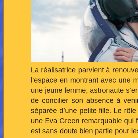
La réalisatrice parvient à renouv
l’espace en montrant avec une 
une jeune femme, astronaute s’en
de concilier son absence à venir
séparée d’une petite fille. Le rôl
une Eva Green remarquable qui fai
est sans doute bien partie pour l