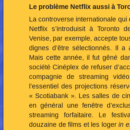
Le problème Netflix aussi à Tor
La controverse internationale qui
Netflix s’introduisit à Toronto
Venise, par exemple, accepte tou
dignes d’être sélectionnés. Il 
Mais cette année, il fut gêné da
société Cinéplex de refuser d’accue
compagnie de streaming vidéo 
l’essentiel des projections réser
« Scotiabank ». Les salles de ci
en général une fenêtre d’exclu
streaming forfaitaire. Le fes
douzaine de films et les loger
in 