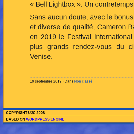
« Bell Lightbox ». Un contretemps 
Sans aucun doute, avec le bonus co
et diverse de qualité, Cameron B
en 2019 le Festival Internation
plus grands rendez-vous du ci
Venise.
19 septembre 2019 · Dans
Non classé
COPYRIGHT UJC 2008
BASED ON
WORDPRESS ENGINE