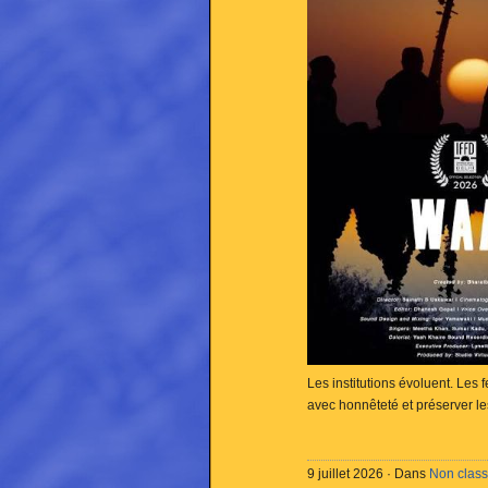
Les institutions évoluent. Les 
avec honnêteté et préserver l
9 juillet 2026 · Dans
Non clas