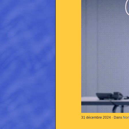
31 décembre 2024 · Dans
Non