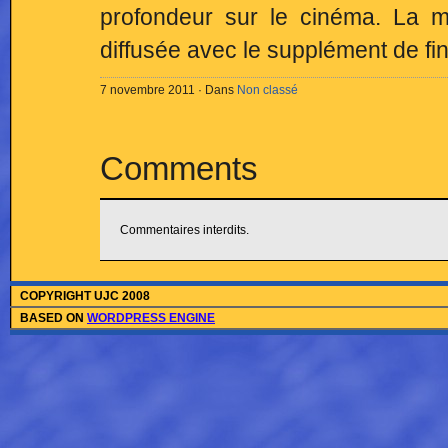
profondeur sur le cinéma. La m
diffusée avec le supplément de f
7 novembre 2011 · Dans
Non classé
Comments
Commentaires interdits.
COPYRIGHT UJC 2008
BASED ON
WORDPRESS ENGINE