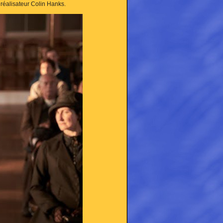
 réalisateur Colin Hanks.