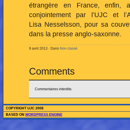
étrangère en France, enfin, 
conjointement par l’UJC et l’
Lisa Nesselsson, pour sa couver
dans la presse anglo-saxonne.
9 avril 2013 · Dans
Non classé
Comments
Commentaires interdits.
COPYRIGHT UJC 2008
BASED ON
WORDPRESS ENGINE