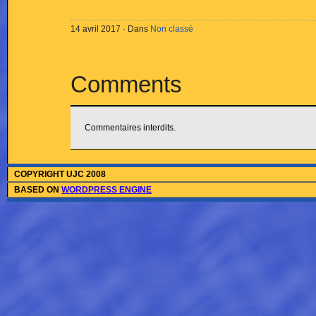
14 avril 2017 · Dans
Non classé
Comments
Commentaires interdits.
COPYRIGHT UJC 2008
BASED ON
WORDPRESS ENGINE