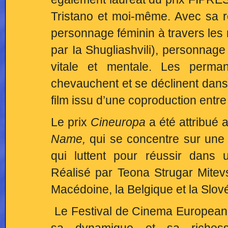
Tristano et moi-même. Avec sa ré
personnage féminin à travers les 
par Ia Shugliashvili), personnage
vitale et mentale. Les perman
chevauchent et se déclinent dans 
film issu d’une coproduction entre
Le prix
Cineuropa
a été attribué
Name,
qui se concentre sur une 
qui luttent pour réussir dans 
Réalisé par Teona Strugar Mitevs
Macédoine, la Belgique et la Slov
Le Festival de Cinema European a