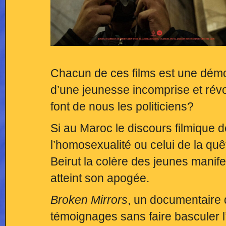
Chacun de ces films est une démon
d’une jeunesse incomprise et révo
font de nous les politiciens?
Si au Maroc le discours filmique d
l’homosexualité ou celui de la quê
Beirut la colère des jeunes mani
atteint son apogée.
Broken Mirrors
, un documentaire 
témoignages sans faire basculer l