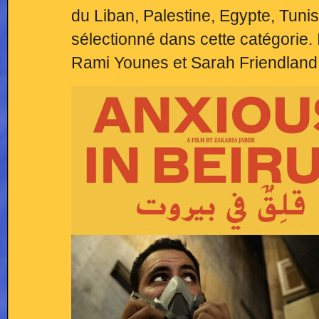
du Liban, Palestine, Egypte, Tunis
sélectionné dans cette catégorie. I
Rami Younes et Sarah Friendland