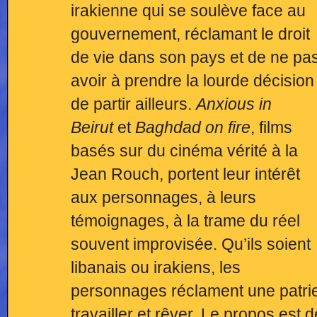
irakienne qui se soulève face au
gouvernement, réclamant le droit
de vie dans son pays et de ne pa
avoir à prendre la lourde décision
de partir ailleurs.
Anxious in
Beirut
et
Baghdad on fire
, films
basés sur du cinéma vérité à la
Jean Rouch, portent leur intérêt
aux personnages, à leurs
témoignages, à la trame du réel
souvent improvisée. Qu’ils soient
libanais ou irakiens, les
personnages réclament une patrie,
travailler et rêver. Le propos est d