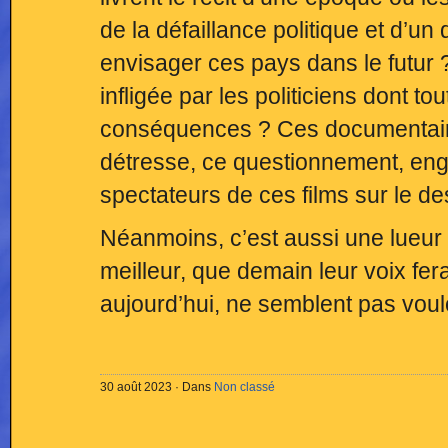
de la défaillance politique et d’u
envisager ces pays dans le futu
infligée par les politiciens dont t
conséquences ? Ces documentaires
détresse, ce questionnement, enga
spectateurs de ces films sur le d
Néanmoins, c’est aussi une lueur 
meilleur, que demain leur voix fer
aujourd’hui, ne semblent pas voulo
30 août 2023 · Dans
Non classé