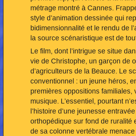
métrage montré à Cannes. Frappe
style d’animation dessinée qui re
bidimensionnalité et le rendu de l’
la source scénaristique est de to
Le film, dont l’intrigue se situe 
vie de Christophe, un garçon de 
d’agriculteurs de la Beauce. Le sc
conventionnel : un jeune héros, e
premières oppositions familiales, v
musique. L’essentiel, pourtant n’es
l’histoire d’une jeunesse entravée
orthopédique sur fond de ruralité 
de sa colonne vertébrale menace 