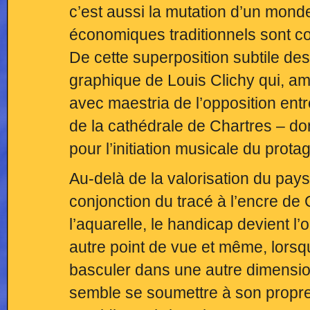
c’est aussi la mutation d’un mond
économiques traditionnels sont con
De cette superposition subtile des
graphique de Louis Clichy qui, am
avec maestria de l’opposition entr
de la cathédrale de Chartres – don
pour l’initiation musicale du prota
Au-delà de la valorisation du pays
conjonction du tracé à l’encre de 
l’aquarelle, le handicap devient l
autre point de vue et même, lorsq
basculer dans une autre dimension
semble se soumettre à son propre