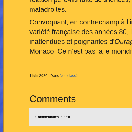
maladroites.
Convoquant, en contrechamp à l’i
variété française des années 80, 
inattendues et poignantes d’
Oura
Monaco. Ce n’est pas là le moindr
1 juin 2026 · Dans
Non classé
Comments
Commentaires interdits.